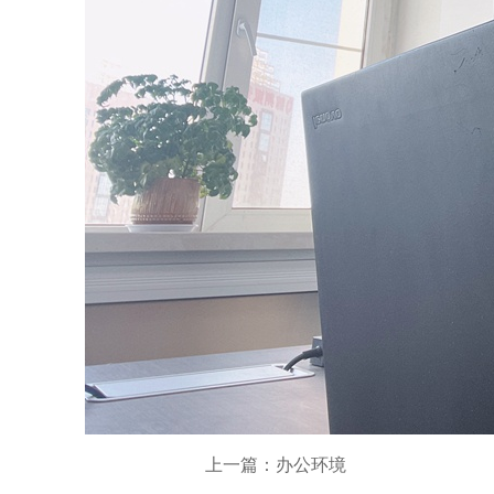
上一篇：办公环境