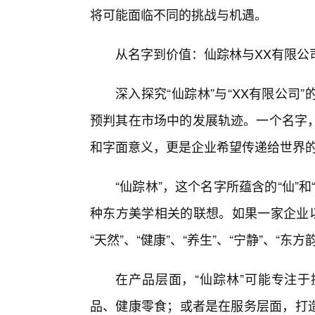
将可能面临不同的挑战与机遇。
从名字到价值：仙踪林与XX有限公
深入探究“仙踪林”与“XX有限公
预判其在市场中的发展轨迹。一个名字
和字面意义，更是企业希望传递给世界
“仙踪林”，这个名字所蕴含的“仙”
种东方美学相关的联想。如果一家企业以
“天然”、“健康”、“养生”、“宁静”、“东
在产品层面，“仙踪林”可能专注
品、健康零食；或者是在服务层面，打造