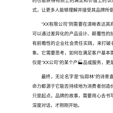
的也能获得物质上的满足和价值上的认同
式，让更多人能够理解并接受其品牌所
“XX有限公司”则需要在清晰表达
可以通过差异化的产品设计、颠覆性的
有前瞻性的企业社会责任实践，来打破名
象。它需要思考，如何在满足客户基本
仅是“XX公司”的某个产🏭品或服务，
最终，无论名字是“仙踪林”的诗意
命力都源于它能否持续地为消费者创造
只是起点，品牌的故事，需要用心去书
深度对话，才刚刚开始。