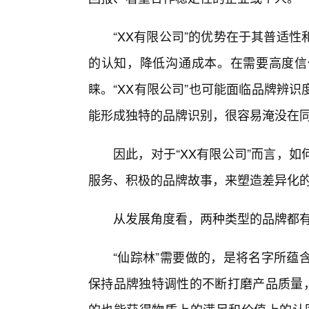
“XX有限公司”的优势在于其普适
的认知，降低沟通成本。在需要高度信
睐。“XX有限公司”也可能面临品牌辨识
能形成独特的品牌识别，很容易淹没在
因此，对于“XX有限公司”而言，
服务、积极的品牌故事，来塑造差异化
从发展角度看，两种类型的品牌都
“仙踪林”需要做的，是将名字所蕴
保持品牌独特调性的不断打磨产品质量，