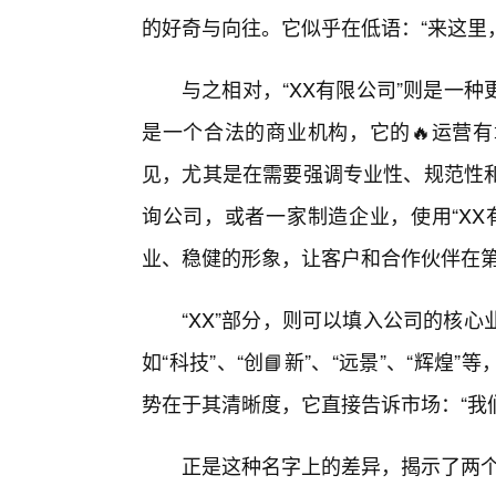
的好奇与向往。它似乎在低语：“来这里
与之相对，“XX有限公司”则是一
是一个合法的商业机构，它的🔥运营
见，尤其是在需要强调专业性、规范性
询公司，或者一家制造企业，使用“XX
业、稳健的形象，让客户和合作伙伴在
“XX”部分，则可以填入公司的核
如“科技”、“创📘新”、“远景”、“辉
势在于其清晰度，它直接告诉市场：“我
正是这种名字上的差异，揭示了两个