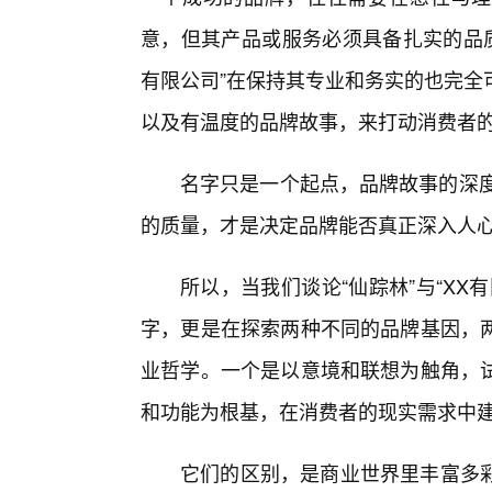
意，但其产品或服务必须具备扎实的品质
有限公司”在保持其专业和务实的也完全
以及有温度的品牌故事，来打动消费者的
名字只是一个起点，品牌故事的深度
的质量，才是决定品牌能否真正深入人
所以，当我们谈论“仙踪林”与“X
字，更是在探索两种不同的品牌基因，两
业哲学。一个是以意境和联想为触角，
和功能为根基，在消费者的现实需求中
它们的区别，是商业世界里丰富多