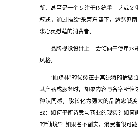
所，甚至是一个专注于传统手工艺或文化
叙述，通过描绘“采菊东篱下，悠然见南
求心灵慰藉的消费者。
品牌视觉设计上，会倾向于使用水墨
风格。
“仙踪林”的优势在于其独特的情感
其产品或服务时，如果内容与名字所传
种认同感，能转化为强大的品牌忠诚度
战：如何平衡诗意与商业的现实？如何确
的“仙境”？如果名不副实，消费者很可