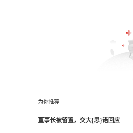
为你推荐
董事长被留置，交大{思}诺回应