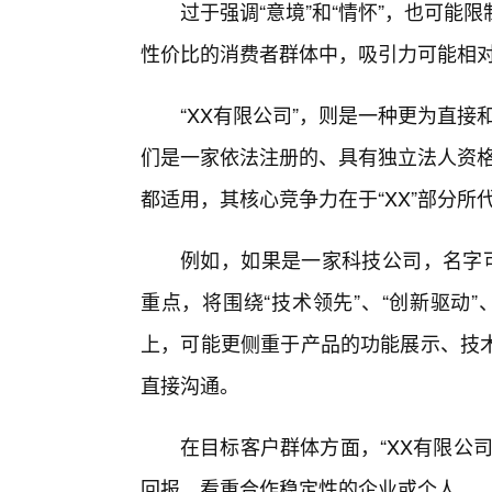
过于强调“意境”和“情怀”，也可
性价比的消费者群体中，吸引力可能相
“XX有限公司”，则是一种更为直
们是一家依法注册的、具有独立法人资格
都适用，其核心竞争力在于“XX”部分所
例如，如果是一家科技公司，名字可
重点，将围绕“技术领先”、“创新驱动”
上，可能更侧重于产品的功能展示、技
直接沟通。
在目标客户群体方面，“XX有限公
回报、看重合作稳定性的企业或个人。