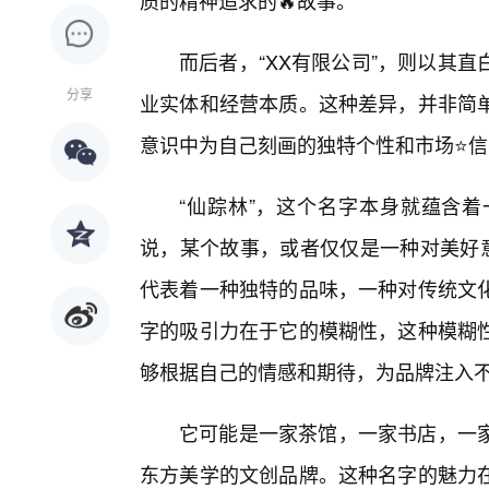
质的精神追求的🔥故事。
而后者，“XX有限公司”，则以其
分享
业实体和经营本质。这种差异，并非简
意识中为自己刻画的独特个性和市场⭐信
“仙踪林”，这个名字本身就蕴含
说，某个故事，或者仅仅是一种对美好意
代表着一种独特的品味，一种对传统文化
字的吸引力在于它的模糊性，这种模糊
够根据自己的情感和期待，为品牌注入
它可能是一家茶馆，一家书店，一家
东方美学的文创品牌。这种名字的魅力