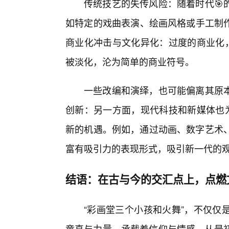
传统技艺的失传风险：随着时代🎯
如特定的戏曲表演、绘画风格或手工制
商业化冲击与文化异化：过度的商业化，
被淡化，沦为简单的商业符号。
一些改编和演绎，也可能偏离其原
创新：另一方面，现代科技和新媒体也为
新的机遇。例如，通过动画、数字艺术、
富有吸引力的表现形式，吸引新一代的
结语：在古与今的交汇点上，点燃
“彩画堂三个小孩和火舞”，不仅仅
童真与力量，承载着信仰与情感。从最初