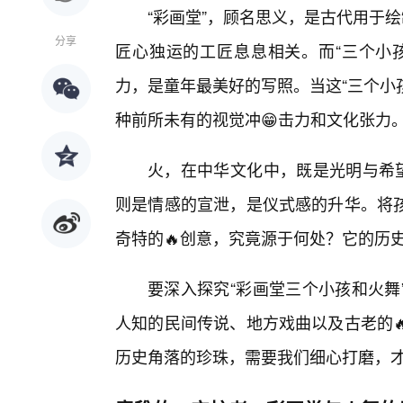
“彩画堂”，顾名思义，是古代用于
分享
匠心独运的工匠息息相关。而“三个小孩
力，是童年最美好的写照。当这“三个小
种前所未有的视觉冲😁击力和文化张力
火，在中华文化中，既是光明与希望
则是情感的宣泄，是仪式感的升华。将
奇特的🔥创意，究竟源于何处？它的历
要深入探究“彩画堂三个小孩和火舞
人知的民间传说、地方戏曲以及古老的
历史角落的珍珠，需要我们细心打磨，