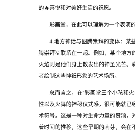
的🔥喜悦和对美好生活的祝愿。
彩画堂，在此可以理解为一个表演
4.地方神话与图腾崇拜的变体：某
腾崇拜💡联系在一起。例如，某个地方
火焰则是他们身上散发出的神圣光芒。
者绘制这些神祇形象的艺术场所。
总而言之，在“彩画堂三个小孩和火
性以及火舞的神秘仪式感，很可能就已
术符号。这是一种对生命力量的赞颂，
着时间的推移，这些早期的萌芽，会在