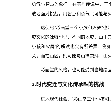
勇气与智慧的象征：在某些传说中，三个
敢地面对挑战，用智慧和勇气（可能与
这使得“彩画堂三个小孩和火舞”也
域文化的独特印记：不同的地域，由于其
小孩和火舞”的解读也会有所差异。例
关；而在山区，则可能与山神崇拜、山
彩画堂的风格，也可能受到当地绘画
3.时代变迁与文化传承📝的挑战
进入现代社会，“彩画堂三个小孩和