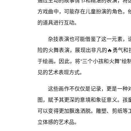
通过生动的故事情节和精湛的表演，将这
方戏曲中，可能存在儿童扮演的角色，
的道具进行互动。
杂技表演也可能借鉴了这一元素，
险的火舞表演，展现出非凡的🔥勇气和
于绘画。因此，将“三个小孩和火舞”绘
见的艺术表现方式。
这些画作不仅仅是记录，更是一种
图，赋予其更深的意境和象征意义。孩童
可以变得更加飘逸洒脱。雕塑、剪纸等
立体感的艺术品。