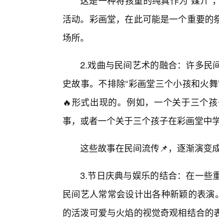
这是一种将孩童的纯真作为“媒介”
活动。彩画堂，在此可能是一个重要的
场所。
2.戏曲与民间艺术的融合：许多民
史故事。不排除“彩画堂三个小孩和火舞
🔥形式出现的。例如，一个关于三个
事，或者一个关于三个孩子在彩画堂中
这些故事在民间流传📌，逐渐演变
3.节日庆典与娱乐的结合：在一些
民间艺人常常会设计出各种新颖的表演。
的活泼可爱与火焰的视觉奇观相结合的