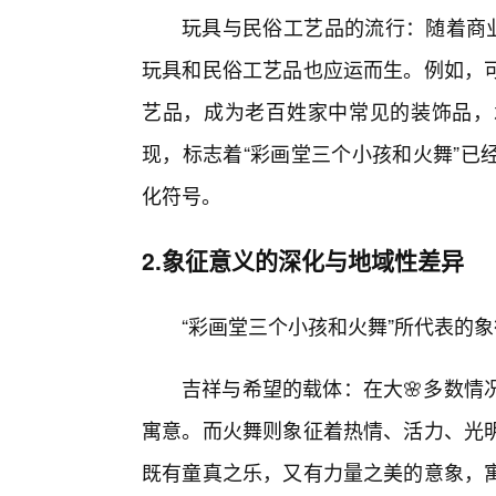
玩具与民俗工艺品的流行：随着商业
玩具和民俗工艺品也应运而生。例如，
艺品，成为老百姓家中常见的装饰品，
现，标志着“彩画堂三个小孩和火舞”已
化符号。
2.象征意义的深化与地域性差异
“彩画堂三个小孩和火舞”所代表的
吉祥与希望的载体：在大🌸多数情
寓意。而火舞则象征着热情、活力、光
既有童真之乐，又有力量之美的意象，