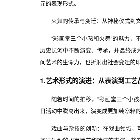
元的表现形式。
火舞的传承与变迁：从神秘仪式到
“彩画堂三个小孩和火舞”的魅力，
历史长河中不断演变、传承，并最终成
间艺术的生命力，也折射出社会变迁的
1.艺术形式的演进：从表演到工艺
随着时间的推移，“彩画堂三个小孩
日活动中脱离出来，演变成更加纯🙂粹
戏曲与杂技的创新：在戏曲领域，可