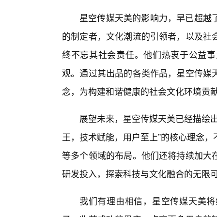
星空传媒天美的影响力，早已超越了
的制定者，文化潮流的引领者，以及社会
终不忘其社会责任。他们热衷于公益事
观。通过其出品的各类作品，星空传媒
念，为构建和谐健康的社会文化环境贡
展望未来，星空传媒天美已经描绘出
王，技术赋能，用户至上”的核心理念，
等多个领域的布局。他们还将持续加大
研发投入，探索科技与文化融合的无限
我们有理由相信，星空传媒天美将