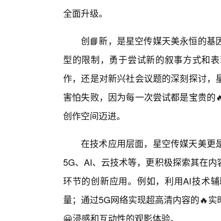
全面升级。
创📘新，是星空传媒天美永恒的基
型的限制，勇于尝试新的叙事方式和表
作，还是对新兴社会议题的深刻探讨，
害怕失败，因为每一次尝试都是宝贵的
创作空间迈进。
在技术应用层面，星空传媒天美更
5G、AI、云技术等，更积极探索其在
环节的创新应用。例如，利用AI技术辅
量；通过5G网络实现超高清内容的🔥实
😀浸感和互动性的观影体验。