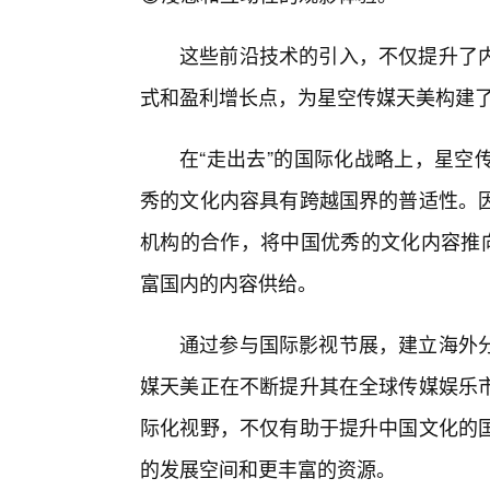
这些前沿技术的引入，不仅提升了
式和盈利增长点，为星空传媒天美构建了
在“走出去”的国际化战略上，星空
秀的文化内容具有跨越国界的普适性。
机构的合作，将中国优秀的文化内容推
富国内的内容供给。
通过参与国际影视节展，建立海外
媒天美正在不断提升其在全球传媒娱乐
际化视野，不仅有助于提升中国文化的
的发展空间和更丰富的资源。