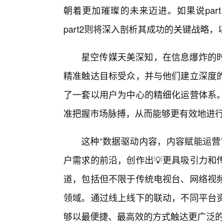
朝着更加璀璨的未来迈进。如果说par
part2则将深入剖析其成功的关键战略
星空传媒天美深知，在信息爆炸的
精准触达目标受众，并与他们建立深度
了一套以用户为中心的精细化运营体系
准把握市场脉搏，从而能够更有效地进
这种“数据驱动内容，内容赋能运营
户需求的前沿，创作出💡更具吸引力和
道，包括但不限于传统电视台、网络视
领域。通过线上线下的联动，不同平台
够以最便捷、最高效的方式触达更广泛的