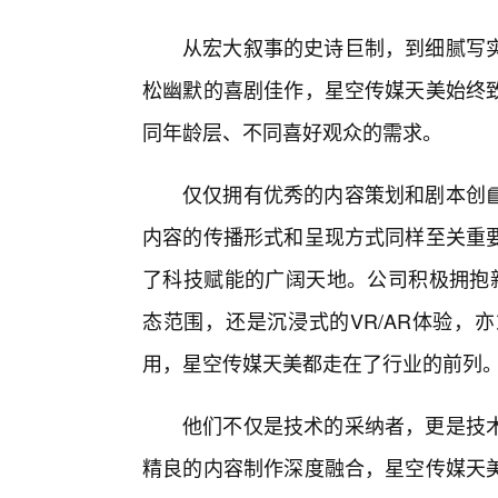
从宏大叙事的史诗巨制，到细腻写
松幽默的喜剧佳作，星空传媒天美始终致
同年龄层、不同喜好观众的需求。
仅仅拥有优秀的内容策划和剧本创
内容的传播形式和呈现方式同样至关重要
了科技赋能的广阔天地。公司积极拥抱新
态范围，还是沉浸式的VR/AR体验，
用，星空传媒天美都走在了行业的前列
他们不仅是技术的采纳者，更是技
精良的内容制作深度融合，星空传媒天