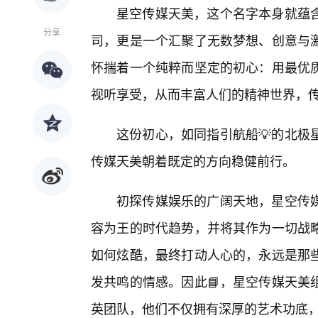
星空传媒天美，这个名字本身就蕴
分享
司，更是一个汇聚了无数梦想、创意与
怀揣着一个纯粹而坚定的初心：用最优
视听享受，从而丰富人们的精神世界，
这份初心，如同指引航船💡的北极
传媒天美朝着既定的方向稳健前行。
初探传媒娱乐的广阔天地，星空传
容为王的时代趋势，并将其作为一切战
如何炫酷，最终打动人心的，永远是那
发共鸣的情感。因此📘，星空传媒天美
英团队，他们不仅拥有深厚的艺术功底