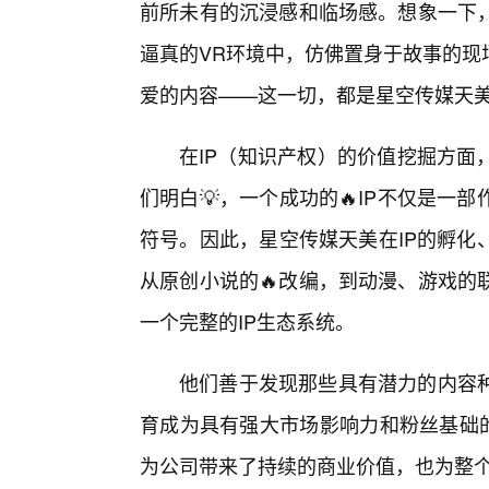
前所未有的沉浸感和临场感。想象一下
逼真的VR环境中，仿佛置身于故事的现
爱的内容——这一切，都是星空传媒天
在IP（知识产权）的价值挖掘方面
们明白💡，一个成功的🔥IP不仅是一
符号。因此，星空传媒天美在IP的孵化
从原创小说的🔥改编，到动漫、游戏的
一个完整的IP生态系统。
他们善于发现那些具有潜力的内容
育成为具有强大市场影响力和粉丝基础的文
为公司带来了持续的商业价值，也为整