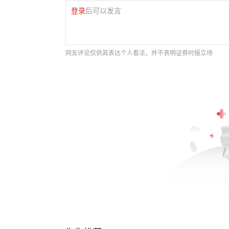
登录
后可以发言
网友评论仅供其表达个人看法，并不表明证券时报立场