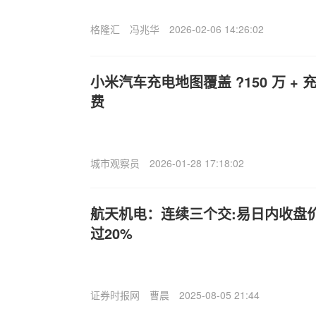
格隆汇
冯兆华
2026-02-06 14:26:02
小米汽车充电地图覆盖 ?150 万 +
费
城市观察员
2026-01-28 17:18:02
航天机电：连续三个交:易日内收盘
过20%
证券时报网
曹晨
2025-08-05 21:44