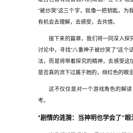
“被炒哭”这三个字，就像一把钥匙，为
有机会去理解，去感受，去共情。
接下来的篇章，我们将一同深入探
讨论中，寻找“八重神子被炒哭了”这个
法，而是将带着探究的精神，去感受这
是否真的流下过属于她的，绯红色的眼
这不仅仅是对一个游戏角色的解读
考。
*剧情的涟漪：当神明也学会了“眼