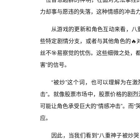
力却事与愿违的失落，这种情感的冲击力
从游戏的更新和角色互动来看，八重
些特定剧情分支，或者与其他角色的🔥
丝不🎯易察觉的忧伤。这些细微之处，
害”的信号。
“被炒”这个词，也可以理解为在激
击”。就像股票市场中，股票价格的剧烈
可能让角色承受巨大的“情感冲击”。而
应。
因此，当我们看到“八重神子被炒哭