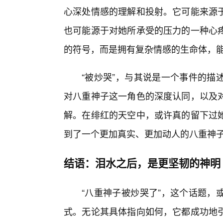
心深处情感的理解和投射。它可能来源
也可能源于对她所承受的压力的一种心
的符号，而是拥有复杂情感的生命体，
“被炒哭”，与其说是一个事件的描
对八重神子这一角色的深度认同，以及对
解。在绯红的天空中，或许真的留下过
到了一个更加真实、更加动人的八重神
结语：泪水之后，是更坚韧的神明
“八重神子被炒哭了”，这个话题，
式。无论其具体指向如何，它都成功地